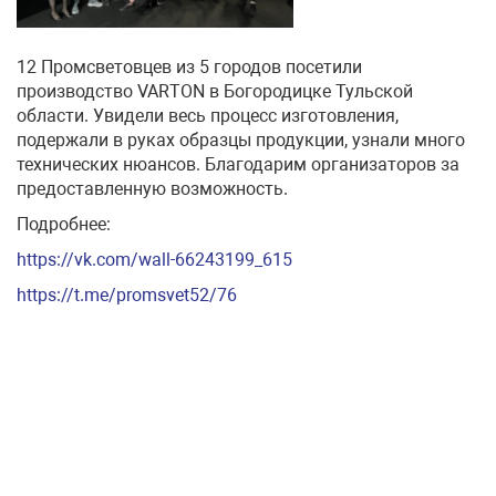
12 Промсветовцев из 5 городов посетили
производство VARTON в Богородицке Тульской
области. Увидели весь процесс изготовления,
подержали в руках образцы продукции, узнали много
технических нюансов. Благодарим организаторов за
предоставленную возможность.
Подробнее:
https://vk.com/wall-66243199_615
https://t.me/promsvet52/76