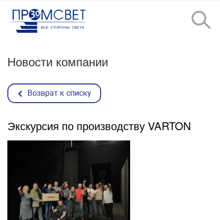
Новости компании
Возврат к списку
Экскурсия по производству VARTON