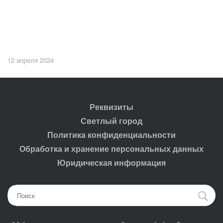
12 апреля 2024
Реквизиты
Светлый город
Политика конфиденциальности
Обработка и хранение персональных данных
Юридическая информация