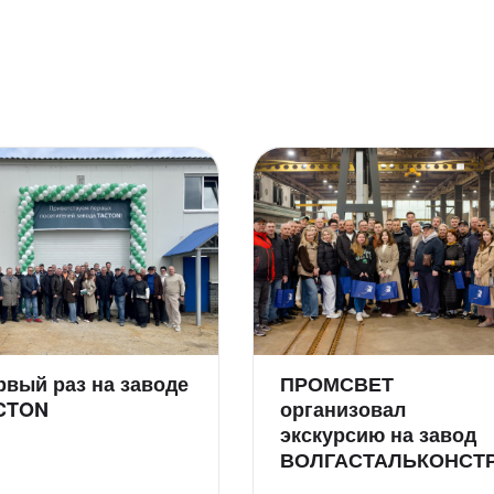
рвый раз на заводе
ПРОМСВЕТ
CTON
организовал
экскурсию на завод
ВОЛГАСТАЛЬКОНСТ