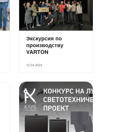
Экскурсия по
производству
VARTON
12.04.2024