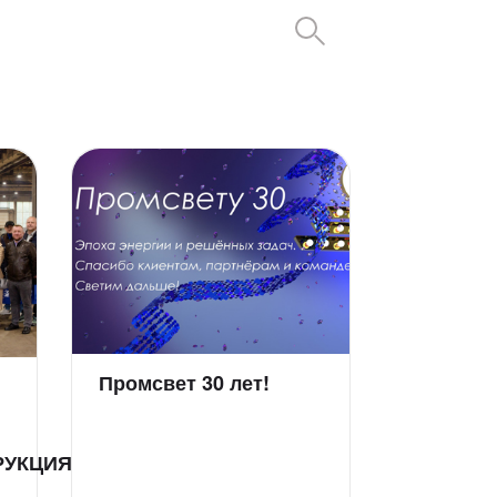
Промсвет 30 лет!
РУКЦИЯ