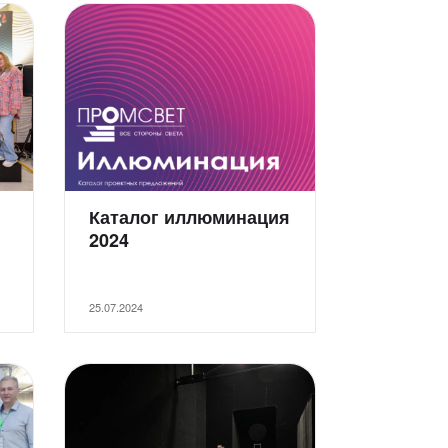
Каталог иллюминация
2024
25.07.2024