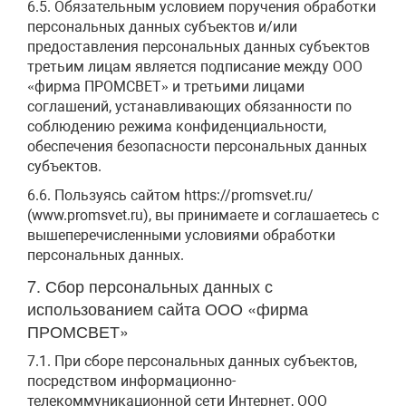
6.5. Обязательным условием поручения обработки
персональных данных субъектов и/или
предоставления персональных данных субъектов
третьим лицам является подписание между ООО
«фирма ПРОМСВЕТ» и третьими лицами
соглашений, устанавливающих обязанности по
соблюдению режима конфиденциальности,
обеспечения безопасности персональных данных
субъектов.
6.6. Пользуясь сайтом https://promsvet.ru/
(www.promsvet.ru), вы принимаете и соглашаетесь с
вышеперечисленными условиями обработки
персональных данных.
7. Сбор персональных данных с
использованием сайта ООО «фирма
ПРОМСВЕТ»
7.1. При сборе персональных данных субъектов,
посредством информационно-
телекоммуникационной сети Интернет, ООО