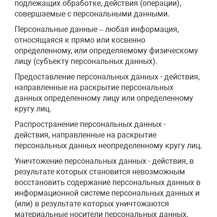
подлежащих обработке, действия (операции),
совершаемые с персональными данными.
Персональные данные – любая информация,
относящаяся к прямо или косвенно
определенному, или определяемому физическому
лицу (субъекту персональных данных).
Предоставление персональных данных - действия,
направленные на раскрытие персональных
данных определенному лицу или определенному
кругу лиц.
Распространение персональных данных -
действия, направленные на раскрытие
персональных данных неопределенному кругу лиц.
Уничтожение персональных данных - действия, в
результате которых становится невозможным
восстановить содержание персональных данных в
информационной системе персональных данных и
(или) в результате которых уничтожаются
материальные носители персональных данных.