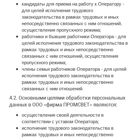
кандидаты для приема на работу к Оператору -
для целей исполнения трудового
законодательства в рамках трудовых и иных
непосредственно связанных с ним отношений,
осуществления пропускного режима;
работники и бывшие работники Оператора - для
целей исполнения трудового законодательства в
рамках трудовых и иных непосредственно
связанных с ним отношений, осуществления
пропускного режима;
члены семьи работников Оператора - для целей
исполнения трудового законодательства в
рамках трудовых и иных непосредственно
связанных с ним отношений.
4.2. Основными целями обработки персональных
данных в ООО «фирма ПРОМСВЕТ» являются:
осуществления своей деятельности в
соответствии с уставом Оператора;
исполнение трудового законодательства в
рамках трудовых и иных непосредственно