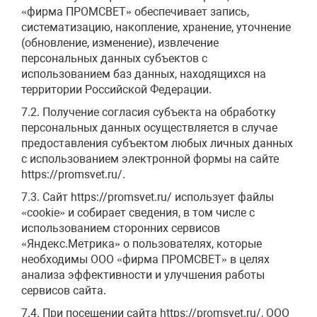
«фирма ПРОМСВЕТ» обеспечивает запись,
систематизацию, накопление, хранение, уточнение
(обновление, изменение), извлечение
персональных данных субъектов с
использованием баз данных, находящихся на
территории Российской Федерации.
7.2. Получение согласия субъекта на обработку
персональных данных осуществляется в случае
предоставления субъектом любых личных данных
с использованием электронной формы на сайте
https://promsvet.ru/.
7.3. Сайт https://promsvet.ru/ использует файлы
«cookie» и собирает сведения, в том числе с
использованием сторонних сервисов
«Яндекс.Метрика» о пользователях, которые
необходимы ООО «фирма ПРОМСВЕТ» в целях
анализа эффективности и улучшения работы
сервисов сайта.
7.4. При посещении сайта https://promsvet.ru/, ООО