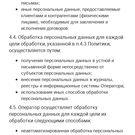
письмах;
иные персональные данные, предоставляемые
клиентами и контрагентами (физическими
лицами), необходимые для заключения и
исполнения договоров.
4.4. Обработка персональных данных для каждой
цели обработки, указанной в п.4.3 Политики,
осуществляется путем:
получения персональных данных в устной и
письменной форме непосредственно от
субъектов персональных данных;
внесения персональных данных в журналы,
реестры и информационные системы Оператора;
использования иных способов обработки
персональных данных.
4.5. Оператор осуществляет обработку
персональных данных для каждой цели их
обработки следующими способами:
неавтоматизированная обработка персональных