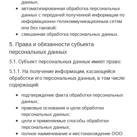
данных;
автоматизированная обработка персональных
данных с передачей полученной информации по
информационно-телекоммуникационным сетям
или без таковой;
смешанная обработка персональных данных.
5. Права и обязанности субъекта
персональных данных
5.1. Субъект персональных данных имеет право:
5.1.1. На получение информации, касающейся
обработки его персональных данных, в том числе
содержащей:
подтверждение факта обработки персональных
данных;
правовые основания и цели обработки
персональных данных;
цели и применяемые способы обработки
персональных данных;
полное наименование и местонахождение ООО