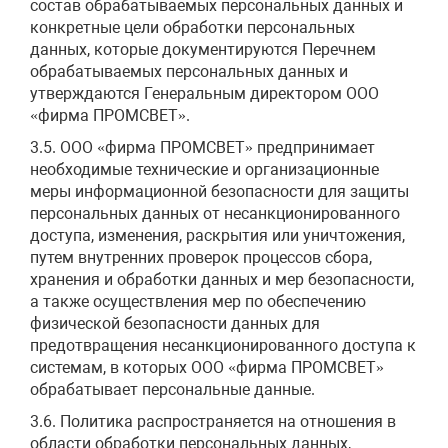
состав обрабатываемых персональных данных и
конкретные цели обработки персональных
данных, которые документируются Перечнем
обрабатываемых персональных данных и
утверждаются Генеральным директором ООО
«фирма ПРОМСВЕТ».
3.5. ООО «фирма ПРОМСВЕТ» предпринимает
необходимые технические и организационные
меры информационной безопасности для защиты
персональных данных от несанкционированного
доступа, изменения, раскрытия или уничтожения,
путем внутренних проверок процессов сбора,
хранения и обработки данных и мер безопасности,
а также осуществления мер по обеспечению
физической безопасности данных для
предотвращения несанкционированного доступа к
системам, в которых ООО «фирма ПРОМСВЕТ»
обрабатывает персональные данные.
3.6. Политика распространяется на отношения в
области обработки персональных данных,