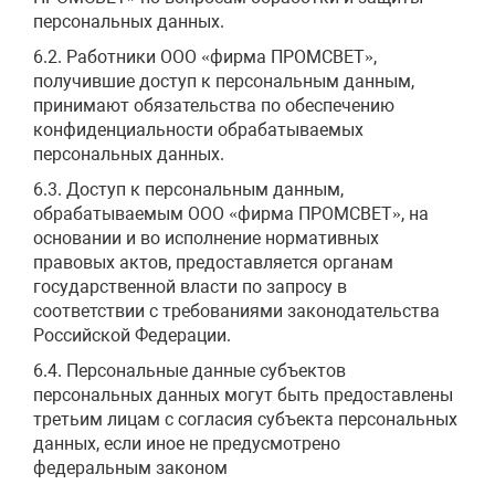
персональных данных.
6.2. Работники ООО «фирма ПРОМСВЕТ»,
получившие доступ к персональным данным,
принимают обязательства по обеспечению
конфиденциальности обрабатываемых
персональных данных.
6.3. Доступ к персональным данным,
обрабатываемым ООО «фирма ПРОМСВЕТ», на
основании и во исполнение нормативных
правовых актов, предоставляется органам
государственной власти по запросу в
соответствии с требованиями законодательства
Российской Федерации.
6.4. Персональные данные субъектов
персональных данных могут быть предоставлены
третьим лицам с согласия субъекта персональных
данных, если иное не предусмотрено
федеральным законом