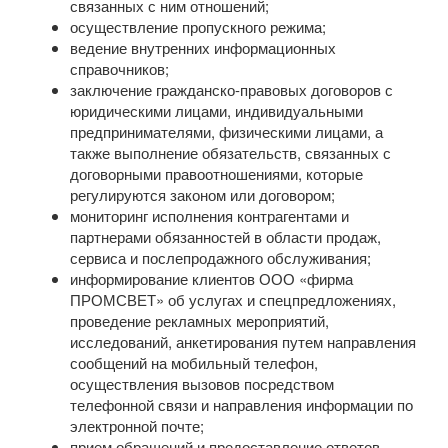
связанных с ним отношений;
осуществление пропускного режима;
ведение внутренних информационных
справочников;
заключение гражданско-правовых договоров с
юридическими лицами, индивидуальными
предпринимателями, физическими лицами, а
также выполнение обязательств, связанных с
договорными правоотношениями, которые
регулируются законом или договором;
мониторинг исполнения контрагентами и
партнерами обязанностей в области продаж,
сервиса и послепродажного обслуживания;
информирование клиентов ООО «фирма
ПРОМСВЕТ» об услугах и спецпредложениях,
проведение рекламных мероприятий,
исследований, анкетирования путем направления
сообщений на мобильный телефон,
осуществления вызовов посредством
телефонной связи и направления информации по
электронной почте;
прием обращений и предоставление ответов