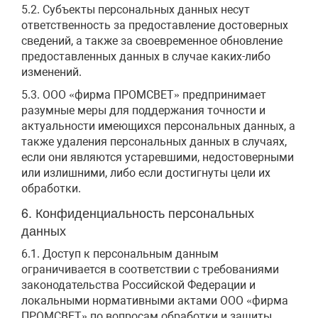
5.2. Субъекты персональных данных несут
ответственность за предоставление достоверных
сведений, а также за своевременное обновление
предоставленных данных в случае каких-либо
изменений.
5.3. ООО «фирма ПРОМСВЕТ» предпринимает
разумные меры для поддержания точности и
актуальности имеющихся персональных данных, а
также удаления персональных данных в случаях,
если они являются устаревшими, недостоверными
или излишними, либо если достигнуты цели их
обработки.
6. Конфиденциальность персональных
данных
6.1. Доступ к персональным данным
ограничивается в соответствии с требованиями
законодательства Российской Федерации и
локальными нормативными актами ООО «фирма
ПРОМСВЕТ» по вопросам обработки и защиты