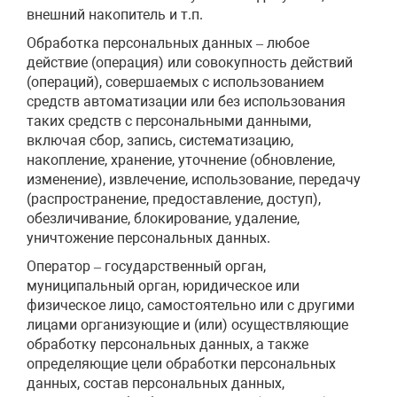
внешний накопитель и т.п.
Обработка персональных данных – любое
действие (операция) или совокупность действий
(операций), совершаемых с использованием
средств автоматизации или без использования
таких средств с персональными данными,
включая сбор, запись, систематизацию,
накопление, хранение, уточнение (обновление,
изменение), извлечение, использование, передачу
(распространение, предоставление, доступ),
обезличивание, блокирование, удаление,
уничтожение персональных данных.
Оператор – государственный орган,
муниципальный орган, юридическое или
физическое лицо, самостоятельно или с другими
лицами организующие и (или) осуществляющие
обработку персональных данных, а также
определяющие цели обработки персональных
данных, состав персональных данных,