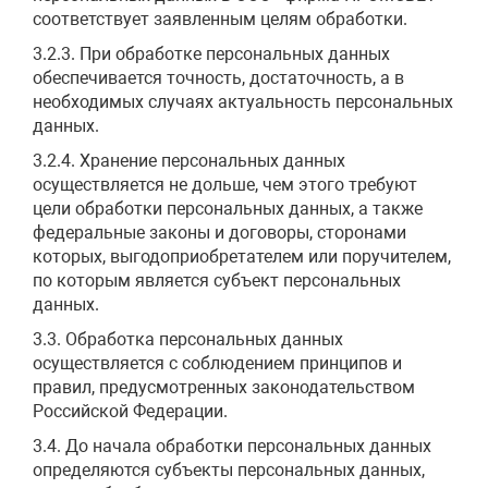
соответствует заявленным целям обработки.
3.2.3. При обработке персональных данных
обеспечивается точность, достаточность, а в
необходимых случаях актуальность персональных
данных.
3.2.4. Хранение персональных данных
осуществляется не дольше, чем этого требуют
цели обработки персональных данных, а также
федеральные законы и договоры, сторонами
которых, выгодоприобретателем или поручителем,
по которым является субъект персональных
данных.
3.3. Обработка персональных данных
осуществляется с соблюдением принципов и
правил, предусмотренных законодательством
Российской Федерации.
3.4. До начала обработки персональных данных
определяются субъекты персональных данных,