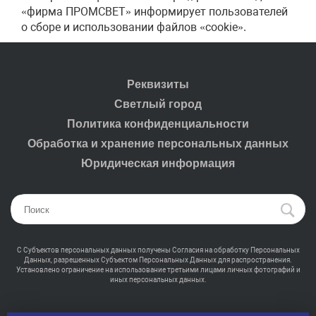
«фирма ПРОМСВЕТ» информирует пользователей
о сборе и использовании файлов «cookie».
Реквизиты
Светлый город
Политика конфиденциальности
Обработка и хранение персональных данных
Юридическая информация
С Субъектов персональных данных получены Согласия на обработку Персональных
Данных, разрешенных Субъектом Персональных Данных для распространения.
Установлено ограничение на использование третьими лицами личных фотографий и
иных персональных данных.