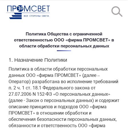
Политика Общества с ограниченной
ответственностью ООО «фирма ПРОМСВЕТ» в
области обработки персональных данных
1. Назначение Политики
Политика в области обработки персональных
данных ООО «фирма ПРОМСВЕТ» (далее –
Оператор) разработана во исполнение требований
п. 2 ч. 1 ст. 18.1 Федерального закона от
27.07.2006 N 152-ФЗ «О персональных данных»
(далее - Закон о персональных данных) и содержит
описание принципов и подходов ООО «фирма
ПРОМСВЕТ» в отношении обработки и
обеспечения безопасности персональных данных,
обязанности и ответственность ООО «фирма