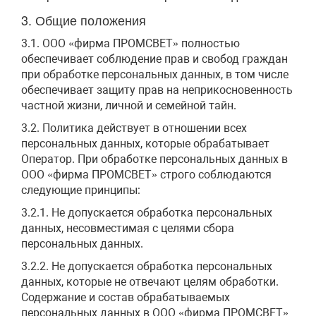
3. Общие положения
3.1. ООО «фирма ПРОМСВЕТ» полностью
обеспечивает соблюдение прав и свобод граждан
при обработке персональных данных, в том числе
обеспечивает защиту прав на неприкосновенность
частной жизни, личной и семейной тайн.
3.2. Политика действует в отношении всех
персональных данных, которые обрабатывает
Оператор. При обработке персональных данных в
ООО «фирма ПРОМСВЕТ» строго соблюдаются
следующие принципы:
3.2.1. Не допускается обработка персональных
данных, несовместимая с целями сбора
персональных данных.
3.2.2. Не допускается обработка персональных
данных, которые не отвечают целям обработки.
Содержание и состав обрабатываемых
персональных данных в ООО «фирма ПРОМСВЕТ»