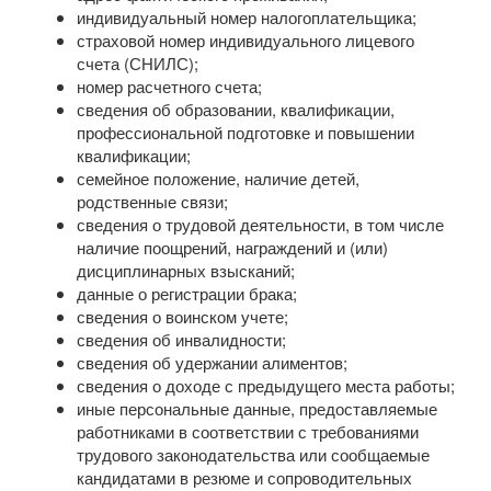
индивидуальный номер налогоплательщика;
страховой номер индивидуального лицевого
счета (СНИЛС);
номер расчетного счета;
сведения об образовании, квалификации,
профессиональной подготовке и повышении
квалификации;
семейное положение, наличие детей,
родственные связи;
сведения о трудовой деятельности, в том числе
наличие поощрений, награждений и (или)
дисциплинарных взысканий;
данные о регистрации брака;
сведения о воинском учете;
сведения об инвалидности;
сведения об удержании алиментов;
сведения о доходе с предыдущего места работы;
иные персональные данные, предоставляемые
работниками в соответствии с требованиями
трудового законодательства или сообщаемые
кандидатами в резюме и сопроводительных