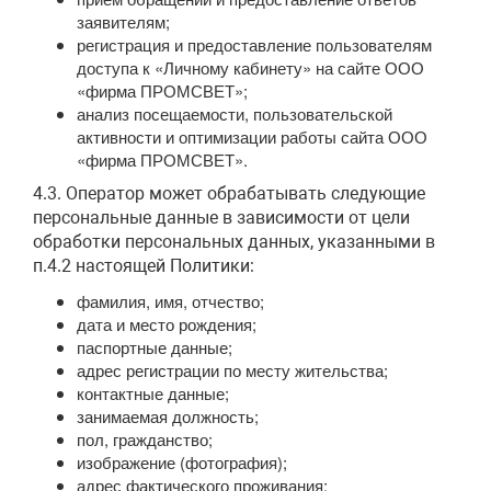
заявителям;
регистрация и предоставление пользователям
доступа к «Личному кабинету» на сайте ООО
«фирма ПРОМСВЕТ»;
анализ посещаемости, пользовательской
активности и оптимизации работы сайта ООО
«фирма ПРОМСВЕТ».
4.3. Оператор может обрабатывать следующие
персональные данные в зависимости от цели
обработки персональных данных, указанными в
п.4.2 настоящей Политики:
фамилия, имя, отчество;
дата и место рождения;
паспортные данные;
адрес регистрации по месту жительства;
контактные данные;
занимаемая должность;
пол, гражданство;
изображение (фотография);
адрес фактического проживания;