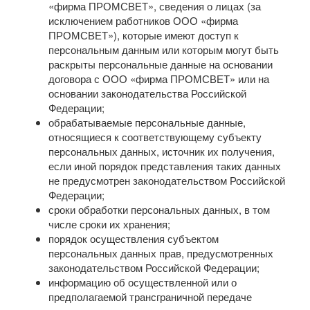
«фирма ПРОМСВЕТ», сведения о лицах (за
исключением работников ООО «фирма
ПРОМСВЕТ»), которые имеют доступ к
персональным данным или которым могут быть
раскрыты персональные данные на основании
договора с ООО «фирма ПРОМСВЕТ» или на
основании законодательства Российской
Федерации;
обрабатываемые персональные данные,
относящиеся к соответствующему субъекту
персональных данных, источник их получения,
если иной порядок представления таких данных
не предусмотрен законодательством Российской
Федерации;
сроки обработки персональных данных, в том
числе сроки их хранения;
порядок осуществления субъектом
персональных данных прав, предусмотренных
законодательством Российской Федерации;
информацию об осуществленной или о
предполагаемой трансграничной передаче