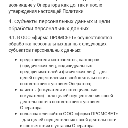
возникшие у Оператора как до, так и после
утверждения настоящей Политики.
4. Субъекты персональных данных и цели
обработки персональных данных
4.1. В ООО «фирма ПРОМСВЕТ» осуществляется
обработка персональных данных следующих
субъектов персональных данных:
представители контрагентов, партнеров
(юридических лиц, индивидуальных
предпринимателей и физических лиц) - для
целей осуществления своей деятельности в
соответствии с уставом Оператора;
клиенты (покупатели и потенциальные
покупатели) - для целей осуществления своей
деятельности в соответствии с уставом
Оператора;
пользователи сайтов ООО «фирма ПРОМСВЕТ»
- для целей осуществления своей деятельности
в соответствии с уставом Оператора;