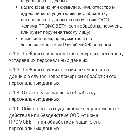
персональных данных;
наименование или фамилию, имя, отчество и
адрес лица, осуществляющего обработку
персональных данных по поручению ООО
«фирма ПРОМСВЕТ», если обработка поручена
или будет поручена такому лицу;
иные сведения, предусмотренные
законодательством Российской Федерации.
5.1.2. Требовать исправления неверных, неточных,
устаревших персональных данных.
5.1.3. Требовать уничтожения персональных
данных в случае неправомерной обработки его
персональных данных.
5.1.4. Отозвать согласие на обработку
персональных данных.
5.1.5. Обжаловать в суде любые неправомерные
действия или бездействие ООО «фирма
ПРОМСВЕТ» при обработке и защите его
персональных данных.