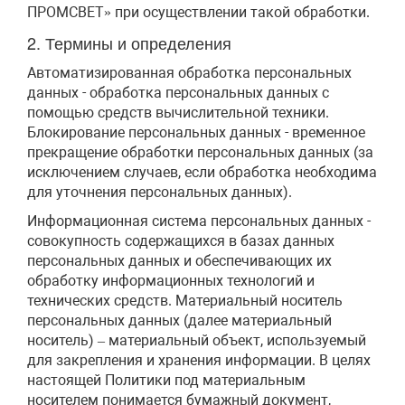
ПРОМСВЕТ» при осуществлении такой обработки.
2. Термины и определения
Автоматизированная обработка персональных
данных - обработка персональных данных с
помощью средств вычислительной техники.
Блокирование персональных данных - временное
прекращение обработки персональных данных (за
исключением случаев, если обработка необходима
для уточнения персональных данных).
Информационная система персональных данных -
совокупность содержащихся в базах данных
персональных данных и обеспечивающих их
обработку информационных технологий и
технических средств. Материальный носитель
персональных данных (далее материальный
носитель) – материальный объект, используемый
для закрепления и хранения информации. В целях
настоящей Политики под материальным
носителем понимается бумажный документ,