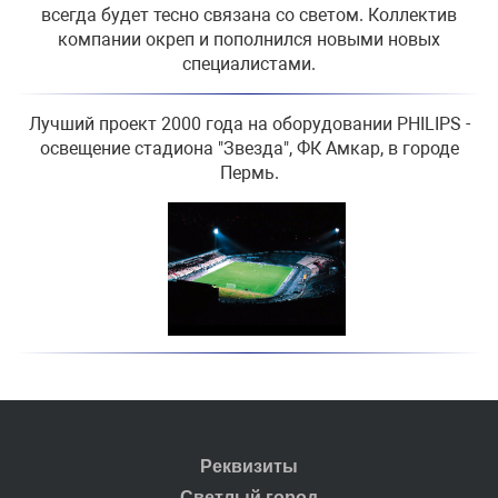
всегда будет тесно связана со светом. Коллектив
компании окреп и пополнился новыми новых
специалистами.
Лучший проект 2000 года на оборудовании PHILIPS -
освещение стадиона "Звезда", ФК Амкар, в городе
Пермь.
Реквизиты
Светлый город