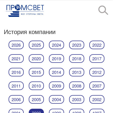
История компании
2026
2025
2024
2023
2022
2021
2020
2019
2018
2017
2016
2015
2014
2013
2012
2011
2010
2009
2008
2007
2006
2005
2004
2003
2002
2001
2000
1999
1998
1997