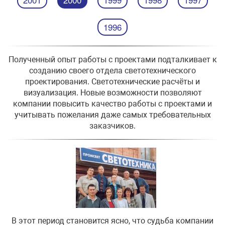
1996
Полученный опыт работы с проектами подталкивает к
созданию своего отдела светотехнического
проектирования. Светотехнические расчёты и
визуализация. Новые возможности позволяют
компании повысить качество работы с проектами и
учитывать пожелания даже самых требовательных
заказчиков.
В этот период становится ясно, что судьба компании