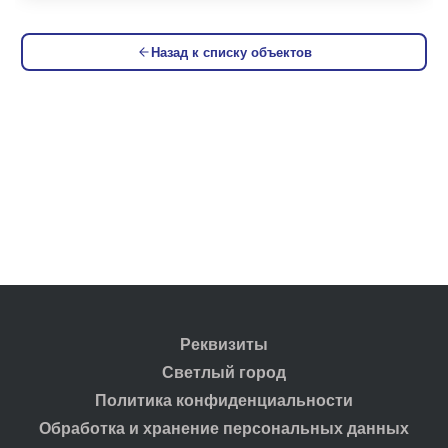
Назад к списку объектов
Реквизиты
Светлый город
Политика конфиденциальности
Обработка и хранение персональных данных