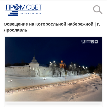
Освещение на Которосльной набережной
| г.
Ярославль