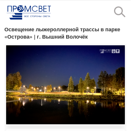
Освещение лыжероллерной трассы в парке
«Острова»
| г. Вышний Волочёк