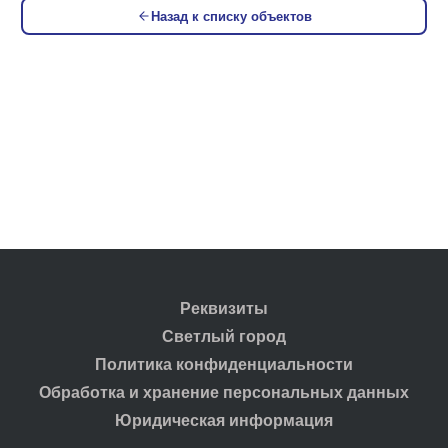
Назад к списку объектов
Реквизиты
Светлый город
Политика конфиденциальности
Обработка и хранение персональных данных
Юридическая информация