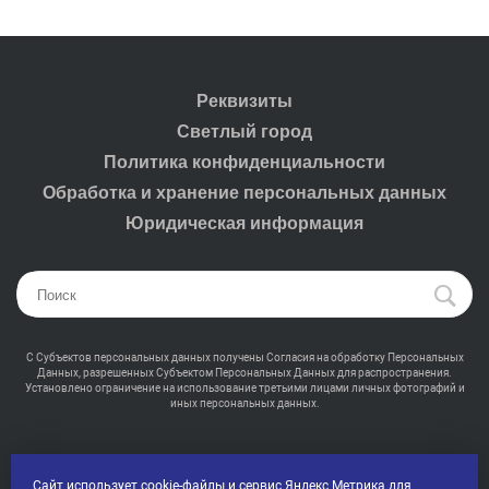
Реквизиты
Светлый город
Политика конфиденциальности
Обработка и хранение персональных данных
Юридическая информация
С Субъектов персональных данных получены Согласия на обработку Персональных
Данных, разрешенных Субъектом Персональных Данных для распространения.
Установлено ограничение на использование третьими лицами личных фотографий и
иных персональных данных.
Сайт использует
cookie-файлы
и сервис Яндекс Метрика для