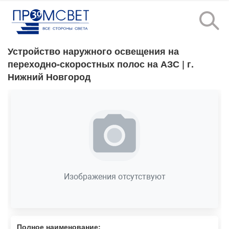
Устройство наружного освещения на
переходно-скоростных полос на АЗС
| г.
Нижний Новгород
Изображения отсутствуют
Полное наименование: