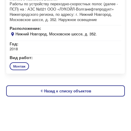
Работы по устройству переходно-скоростных полос (далее -
ПСП) на : АЗС №021 ООО «ЛУКОЙЛ-Волганефтепродукт»
Нижегородского региона, по адресу: г. Нижний Новгород,
Московское шоссе, д. 352. Наружное освещение
Расположение:
Нижний Новгород, Московское шоссе, д. 352.
Год:
2018
Вид работ:
Монтаж
Назад к списку объектов