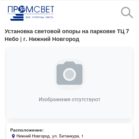
Установка световой опоры на парковке ТЦ 7
Небо
| г. Нижний Новгород
Изображения отсутствуют
Расположение:
Нижний Новгород, ул. Бетанкура, 1