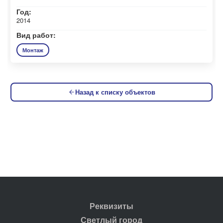
Год:
2014
Вид работ:
Монтаж
Назад к списку объектов
Реквизиты
Светлый город