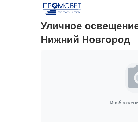
Уличное освещение
Нижний Новгород
Изображени