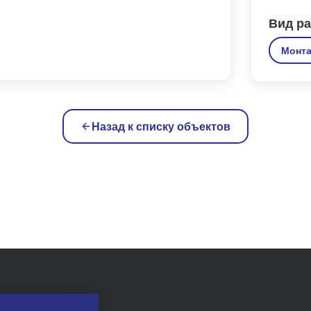
Вид ра
Монт
Назад к списку объектов