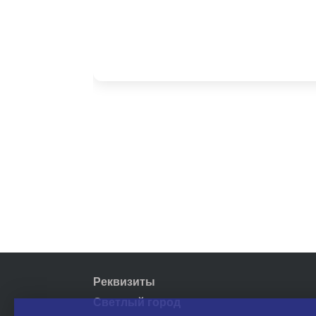
Реквизиты
Светлый город