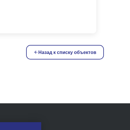
Назад к списку объектов