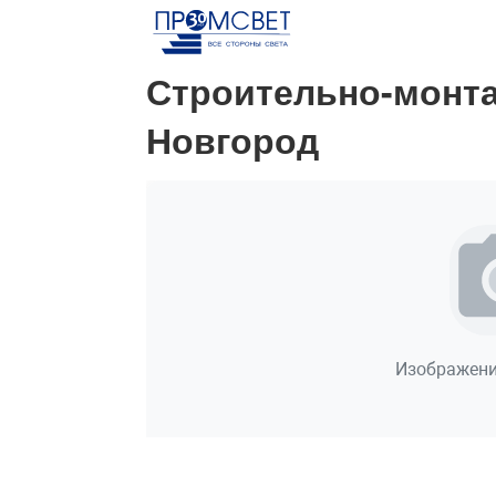
Строительно-монт
Новгород
Изображени