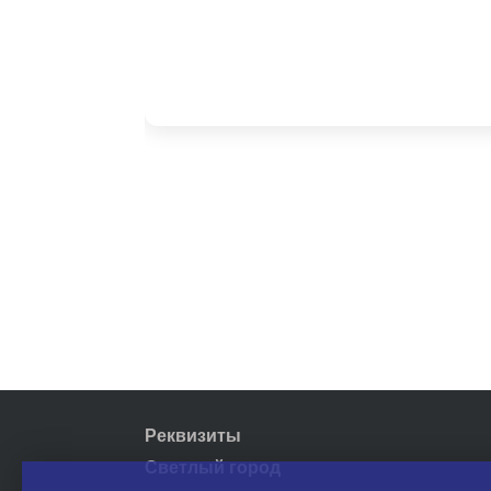
Реквизиты
Светлый город