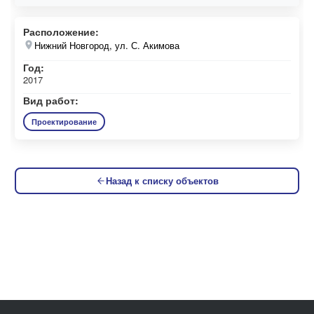
Расположение:
Нижний Новгород, ул. С. Акимова
Год:
2017
Вид работ:
Проектирование
Назад к списку объектов