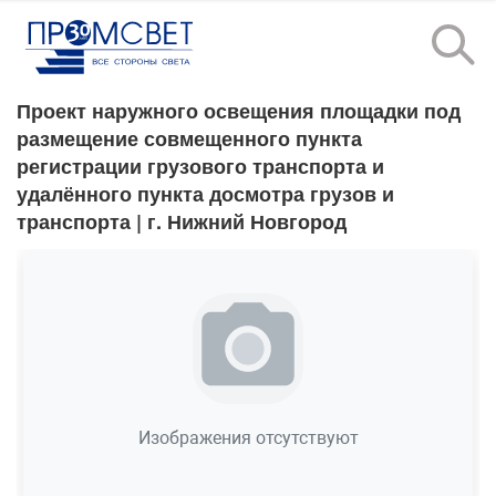
Проект наружного освещения площадки под
размещение совмещенного пункта
регистрации грузового транспорта и
удалённого пункта досмотра грузов и
транспорта
| г. Нижний Новгород
Изображения отсутствуют