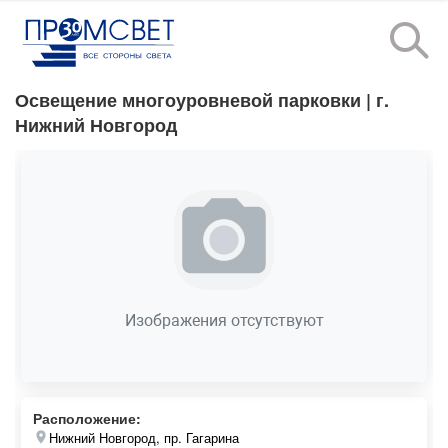
Освещение многоуровневой парковки
| г.
Нижний Новгород
Изображения отсутствуют
Расположение:
Нижний Новгород, пр. Гагарина