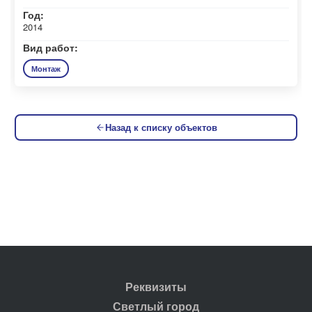
Год:
2014
Вид работ:
Монтаж
Назад к списку объектов
Реквизиты
Светлый город