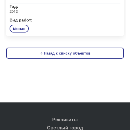
Год:
2012
Вид работ:
Монтаж
Назад к списку объектов
Реквизиты
Светлый город