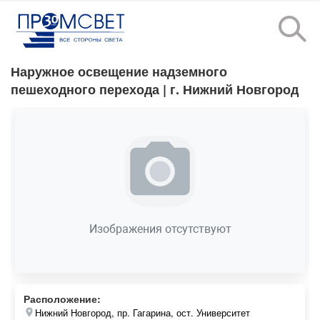
Наружное освещение надземного
пешеходного перехода
| г. Нижний Новгород
Изображения отсутствуют
Расположение:
Нижний Новгород, пр. Гагарина, ост. Университет