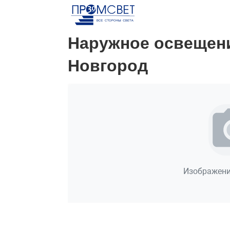
Наружное освещени
Новгород
Изображени