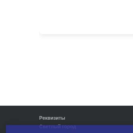
Реквизиты
Светлый город