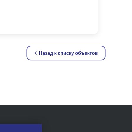
Назад к списку объектов