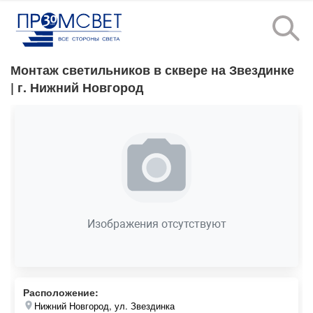
Монтаж светильников в сквере на Звездинке
| г. Нижний Новгород
Изображения отсутствуют
Расположение:
Нижний Новгород, ул. Звездинка