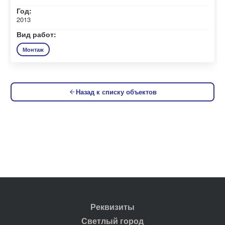
Год:
2013
Вид работ:
Монтаж
Назад к списку объектов
Реквизиты
Светлый город