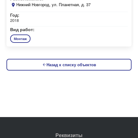
Нижний Новгород, ул. Планетная, д. 37
Год:
2018
Вид работ:
Монтаж
Назад к списку объектов
Реквизиты