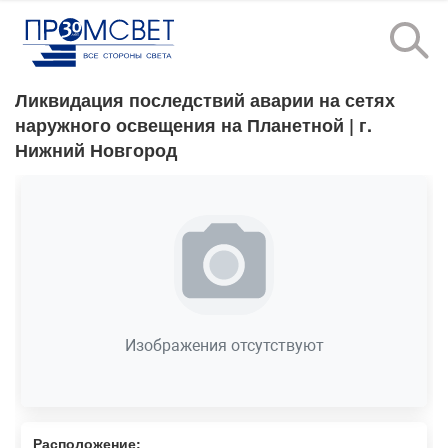
Ликвидация последствий аварии на сетях
наружного освещения на Планетной
| г.
Нижний Новгород
Изображения отсутствуют
Расположение: