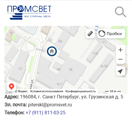
Адрес:
196084, г. Санкт Петербург, ул. Грузинская д. 5
Эл. почта:
piterskl
@promsvet
.ru
Телефон:
+7 (911) 811-03-25