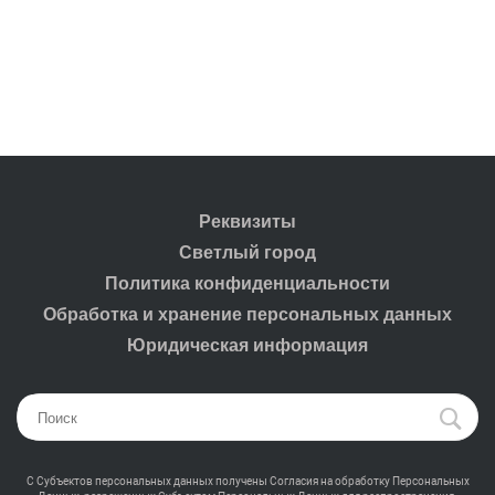
Реквизиты
Светлый город
Политика конфиденциальности
Обработка и хранение персональных данных
Юридическая информация
С Субъектов персональных данных получены Согласия на обработку Персональных